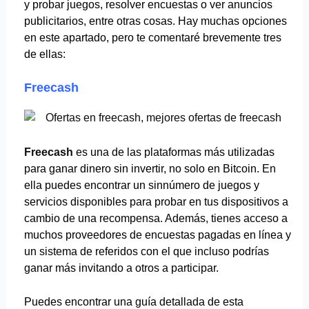
y probar juegos, resolver encuestas o ver anuncios
publicitarios, entre otras cosas. Hay muchas opciones
en este apartado, pero te comentaré brevemente tres
de ellas:
Freecash
Freecash
es una de las plataformas más utilizadas
para ganar dinero sin invertir, no solo en Bitcoin. En
ella puedes encontrar un sinnúmero de juegos y
servicios disponibles para probar en tus dispositivos a
cambio de una recompensa. Además, tienes acceso a
muchos proveedores de encuestas pagadas en línea y
un sistema de referidos con el que incluso podrías
ganar más invitando a otros a participar.
Puedes encontrar una guía detallada de esta