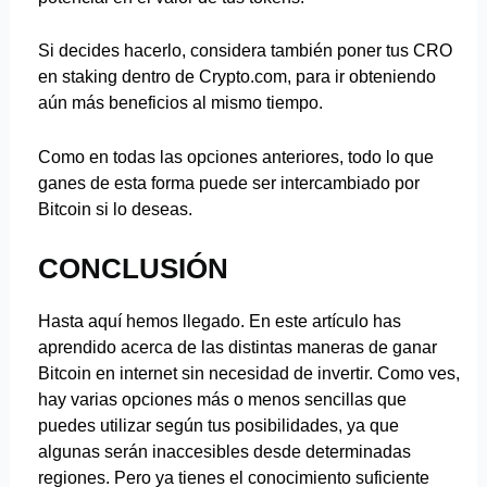
Si decides hacerlo, considera también poner tus CRO
en staking dentro de Crypto.com, para ir obteniendo
aún más beneficios al mismo tiempo.
Como en todas las opciones anteriores, todo lo que
ganes de esta forma puede ser intercambiado por
Bitcoin si lo deseas.
CONCLUSIÓN
Hasta aquí hemos llegado. En este artículo has
aprendido acerca de las distintas maneras de ganar
Bitcoin en internet sin necesidad de invertir. Como ves,
hay varias opciones más o menos sencillas que
puedes utilizar según tus posibilidades, ya que
algunas serán inaccesibles desde determinadas
regiones. Pero ya tienes el conocimiento suficiente