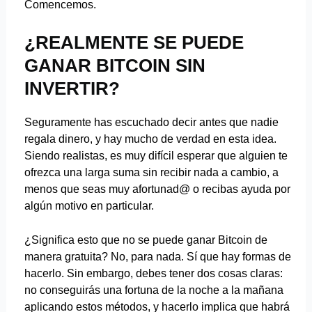
Comencemos.
¿REALMENTE SE PUEDE
GANAR BITCOIN SIN
INVERTIR?
Seguramente has escuchado decir antes que nadie
regala dinero, y hay mucho de verdad en esta idea.
Siendo realistas, es muy difícil esperar que alguien te
ofrezca una larga suma sin recibir nada a cambio, a
menos que seas muy afortunad@ o recibas ayuda por
algún motivo en particular.
¿Significa esto que no se puede ganar Bitcoin de
manera gratuita? No, para nada. Sí que hay formas de
hacerlo. Sin embargo, debes tener dos cosas claras:
no conseguirás una fortuna de la noche a la mañana
aplicando estos métodos, y hacerlo implica que habrá