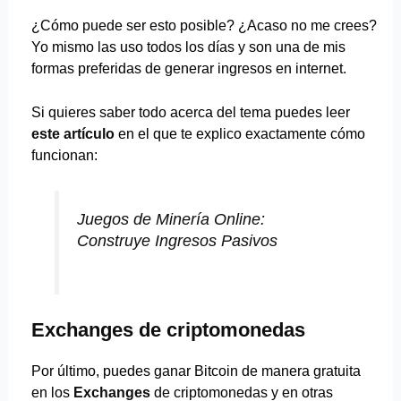
¿Cómo puede ser esto posible? ¿Acaso no me crees?
Yo mismo las uso todos los días y son una de mis
formas preferidas de generar ingresos en internet.
Si quieres saber todo acerca del tema puedes leer
este artículo
en el que te explico exactamente cómo
funcionan:
Juegos de Minería Online:
Construye Ingresos Pasivos
Exchanges de criptomonedas
Por último, puedes ganar Bitcoin de manera gratuita
en los
Exchanges
de criptomonedas y en otras