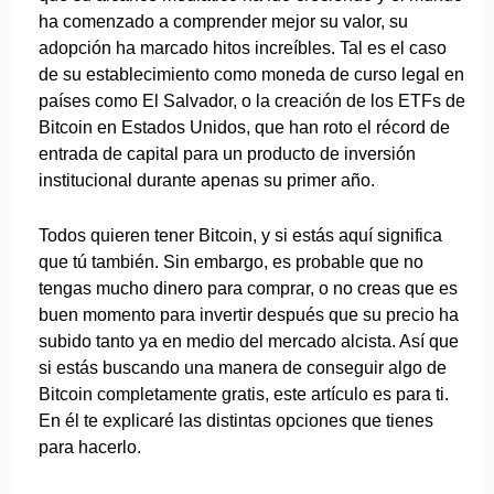
ha comenzado a comprender mejor su valor, su
adopción ha marcado hitos increíbles. Tal es el caso
de su establecimiento como moneda de curso legal en
países como El Salvador, o la creación de los ETFs de
Bitcoin en Estados Unidos, que han roto el récord de
entrada de capital para un producto de inversión
institucional durante apenas su primer año.
Todos quieren tener Bitcoin, y si estás aquí significa
que tú también. Sin embargo, es probable que no
tengas mucho dinero para comprar, o no creas que es
buen momento para invertir después que su precio ha
subido tanto ya en medio del mercado alcista. Así que
si estás buscando una manera de conseguir algo de
Bitcoin completamente gratis, este artículo es para ti.
En él te explicaré las distintas opciones que tienes
para hacerlo.