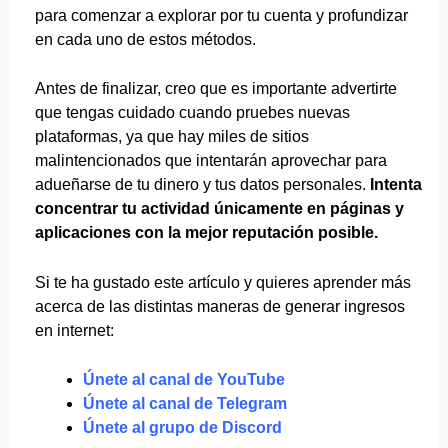
para comenzar a explorar por tu cuenta y profundizar
en cada uno de estos métodos.
Antes de finalizar, creo que es importante advertirte
que tengas cuidado cuando pruebes nuevas
plataformas, ya que hay miles de sitios
malintencionados que intentarán aprovechar para
adueñarse de tu dinero y tus datos personales.
Intenta
concentrar tu actividad únicamente en páginas y
aplicaciones con la mejor reputación posible.
Si te ha gustado este artículo y quieres aprender más
acerca de las distintas maneras de generar ingresos
en internet:
Únete al canal de YouTube
Únete al canal de Telegram
Únete al grupo de Discord