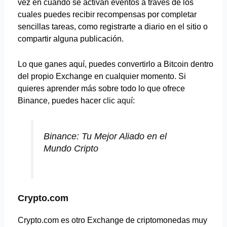
vez en cuando se activan eventos a través de los
cuales puedes recibir recompensas por completar
sencillas tareas, como registrarte a diario en el sitio o
compartir alguna publicación.
Lo que ganes aquí, puedes convertirlo a Bitcoin dentro
del propio Exchange en cualquier momento. Si
quieres aprender más sobre todo lo que ofrece
Binance, puedes hacer
clic aquí
:
Binance: Tu Mejor Aliado en el
Mundo Cripto
Crypto.com
Crypto.com es otro Exchange de criptomonedas muy