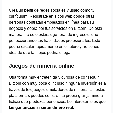
Crea un perfil de redes sociales y úsalo como tu
currículum. Regístrate en sitios web donde otras
personas contratan empleados en línea para su
negocio y cobra por tus servicios en Bitcoin. De esta
manera, no solo estarás generando ingresos, sino
perfeccionando tus habilidades profesionales. Esto
podría escalar rápidamente en el futuro y no tienes
idea de qué tan lejos podrías llegar.
Juegos de minería online
Otra forma muy entretenida y curiosa de conseguir
Bitcoin con muy poca o incluso ninguna inversión es a
través de los juegos simuladores de minería. En estas
plataformas puedes construir tu propia granja minera
ficticia que produzca beneficios. Lo interesante es que
las ganancias sí serán dinero real
.