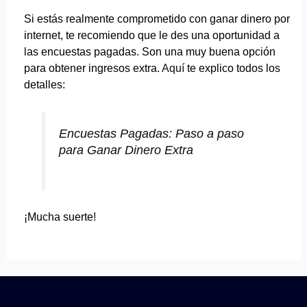
Si estás realmente comprometido con ganar dinero por
internet, te recomiendo que le des una oportunidad a
las encuestas pagadas. Son una muy buena opción
para obtener ingresos extra.
Aquí
te explico todos los
detalles:
Encuestas Pagadas: Paso a paso
para Ganar Dinero Extra
¡Mucha suerte!