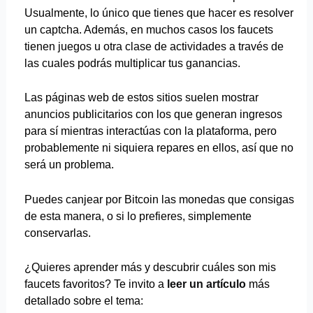
Usualmente, lo único que tienes que hacer es resolver
un captcha. Además, en muchos casos los faucets
tienen juegos u otra clase de actividades a través de
las cuales podrás multiplicar tus ganancias.
Las páginas web de estos sitios suelen mostrar
anuncios publicitarios con los que generan ingresos
para sí mientras interactúas con la plataforma, pero
probablemente ni siquiera repares en ellos, así que no
será un problema.
Puedes canjear por Bitcoin las monedas que consigas
de esta manera, o si lo prefieres, simplemente
conservarlas.
¿Quieres aprender más y descubrir cuáles son mis
faucets favoritos? Te invito a
leer un artículo
más
detallado sobre el tema: