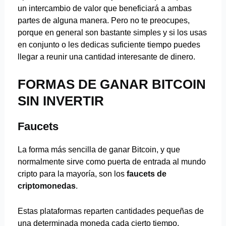
un intercambio de valor que beneficiará a ambas
partes de alguna manera. Pero no te preocupes,
porque en general son bastante simples y si los usas
en conjunto o les dedicas suficiente tiempo puedes
llegar a reunir una cantidad interesante de dinero.
FORMAS DE GANAR BITCOIN
SIN INVERTIR
Faucets
La forma más sencilla de ganar Bitcoin, y que
normalmente sirve como puerta de entrada al mundo
cripto para la mayoría, son los
faucets de
criptomonedas
.
Estas plataformas reparten cantidades pequeñas de
una determinada moneda cada cierto tiempo.