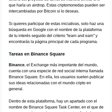
que haría un airdrop. Estas criptomonedas pueden ser
intercambiadas por Bitcoin si lo deseas.
Si quieres participar de estas iniciativas, solo haz una
búsqueda en Google con el nombre de la plataforma
de tu interés seguido del criterio “learn and earn” y
encontrarás la página principal de cada programa.
Tareas en
Binance
Square
Binance
, el Exchange más importante del mundo,
cuenta con una especie de red social interna llamada
Binance Square. En ella, los usuarios suelen publicar
sus ideas relacionadas con el mundo cripto en
general.
Dentro de esta plataforma, hay un apartado con el
nombre de Binance Square Task Center, en el que de