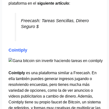
plataforma en el
siguiente artículo
:
Freecash: Tareas Sencillas, Dinero
Seguro $
Cointiply
Cointiply
es una plataforma similar a Freecash. En
ella también puedes generar ingresos jugando o
resolviendo encuestas, pero tienes mucha más
variedad de opciones, como la de ver anuncios o
videos publicitarios a cambio de dinero. Además,
Cointiply tiene su propio faucet de Bitcoin, un sistema
de referidos, y formas muy creativas de multiplicar las