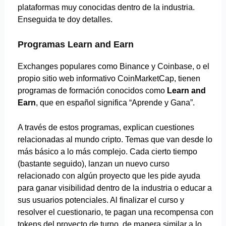
plataformas muy conocidas dentro de la industria.
Enseguida te doy detalles.
Programas Learn and Earn
Exchanges populares como Binance y Coinbase, o el
propio sitio web informativo CoinMarketCap, tienen
programas de formación conocidos como
Learn and
Earn
, que en español significa “Aprende y Gana”.
A través de estos programas, explican cuestiones
relacionadas al mundo cripto. Temas que van desde lo
más básico a lo más complejo. Cada cierto tiempo
(bastante seguido), lanzan un nuevo curso
relacionado con algún proyecto que les pide ayuda
para ganar visibilidad dentro de la industria o educar a
sus usuarios potenciales. Al finalizar el curso y
resolver el cuestionario, te pagan una recompensa con
tokens del proyecto de turno, de manera similar a lo