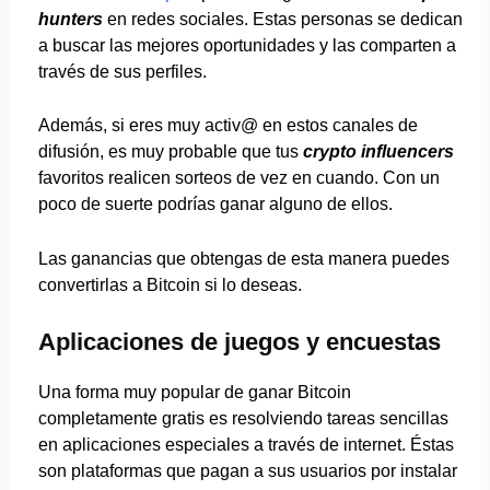
hunters
en redes sociales. Estas personas se dedican
a buscar las mejores oportunidades y las comparten a
través de sus perfiles.
Además, si eres muy activ@ en estos canales de
difusión, es muy probable que tus
crypto influencers
favoritos realicen sorteos de vez en cuando. Con un
poco de suerte podrías ganar alguno de ellos.
Las ganancias que obtengas de esta manera puedes
convertirlas a Bitcoin si lo deseas.
Aplicaciones de juegos y encuestas
Una forma muy popular de ganar Bitcoin
completamente gratis es resolviendo tareas sencillas
en aplicaciones especiales a través de internet. Éstas
son plataformas que pagan a sus usuarios por instalar