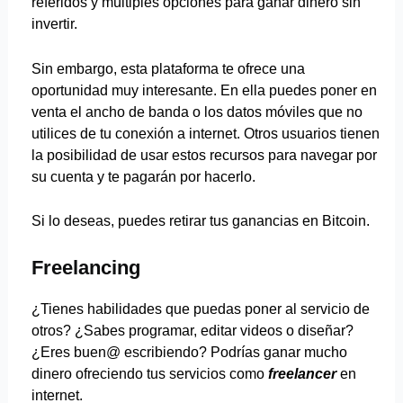
referidos y múltiples opciones para ganar dinero sin
invertir.
Sin embargo, esta plataforma te ofrece una
oportunidad muy interesante. En ella puedes poner en
venta el ancho de banda o los datos móviles que no
utilices de tu conexión a internet. Otros usuarios tienen
la posibilidad de usar estos recursos para navegar por
su cuenta y te pagarán por hacerlo.
Si lo deseas, puedes retirar tus ganancias en Bitcoin.
Freelancing
¿Tienes habilidades que puedas poner al servicio de
otros? ¿Sabes programar, editar videos o diseñar?
¿Eres buen@ escribiendo? Podrías ganar mucho
dinero ofreciendo tus servicios como
freelancer
en
internet.