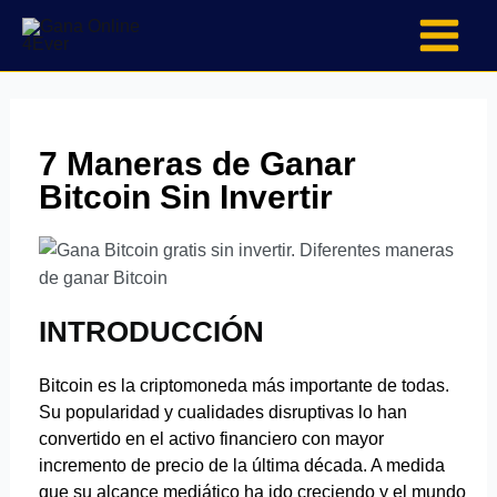
Skip
to
content
7 Maneras de Ganar
Bitcoin Sin Invertir
INTRODUCCIÓN
Bitcoin es la criptomoneda más importante de todas.
Su popularidad y cualidades disruptivas lo han
convertido en el activo financiero con mayor
incremento de precio de la última década. A medida
que su alcance mediático ha ido creciendo y el mundo