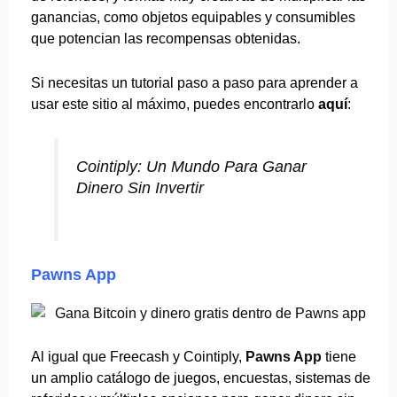
ganancias, como objetos equipables y consumibles
que potencian las recompensas obtenidas.
Si necesitas un tutorial paso a paso para aprender a
usar este sitio al máximo, puedes encontrarlo
aquí
:
Cointiply: Un Mundo Para Ganar
Dinero Sin Invertir
Pawns App
Al igual que Freecash y Cointiply,
Pawns App
tiene
un amplio catálogo de juegos, encuestas, sistemas de