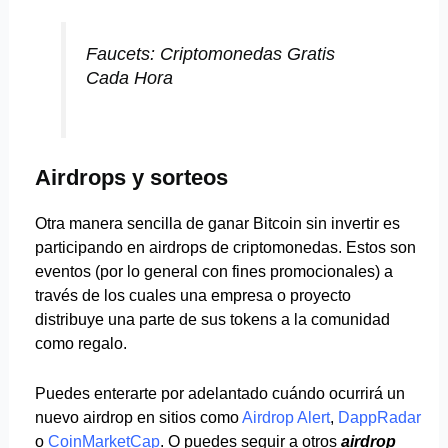
Faucets: Criptomonedas Gratis
Cada Hora
Airdrops y sorteos
Otra manera sencilla de ganar Bitcoin sin invertir es
participando en airdrops de criptomonedas. Estos son
eventos (por lo general con fines promocionales) a
través de los cuales una empresa o proyecto
distribuye una parte de sus tokens a la comunidad
como regalo.
Puedes enterarte por adelantado cuándo ocurrirá un
nuevo airdrop en sitios como
Airdrop Alert
,
DappRadar
o
CoinMarketCap
. O puedes seguir a otros
airdrop