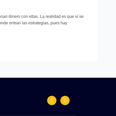
 dinero con ellas. La realidad es que sí se
nde entran las estrategias, pues hay
Youtube
Telegram