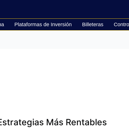
na
Plataformas de Inversión
Billeteras
Contro
Estrategias Más Rentables