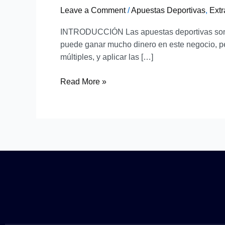
Rentables
Leave a Comment
/
Apuestas Deportivas
,
Extr
INTRODUCCIÓN Las apuestas deportivas son ca
puede ganar mucho dinero en este negocio, pe
múltiples, y aplicar las […]
Read More »