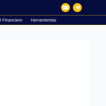
l Financiero
Herramientas