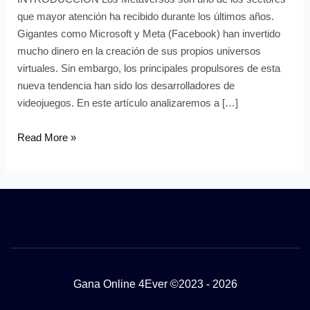
que mayor atención ha recibido durante los últimos años.
Gigantes como Microsoft y Meta (Facebook) han invertido
mucho dinero en la creación de sus propios universos
virtuales. Sin embargo, los principales propulsores de esta
nueva tendencia han sido los desarrolladores de
videojuegos. En este artículo analizaremos a […]
Read More »
Gana Online 4Ever ©2023 - 2026